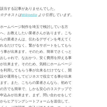
該当する記事がありませんでした。
※テキストは
Wikipedia
より引用しています。
ホームページ制作を埼玉で検討している方
へ、お教えしたい業者さんがあります。こち
らの業者さんは、伝わるデザインを考えてく
れるだけでなく、繋がるサポートをしてもら
う事が出来ます。そのため、簡単でさくっと
おしゃれで、なおかつ、安く費用を抑える事
が出来ます。そのため、気軽にホームページ
を利用してもらう事が出来るだけでなく、開
設や運用をしてビジネスで役立てる事が出来
ます。また、こちらの業者さんなら、初めて
の方でも簡単で、しかも安心の３ステップで
申込みが出来ます。まず、問い合わせをして
からヒアリングシートフォームを送信して、