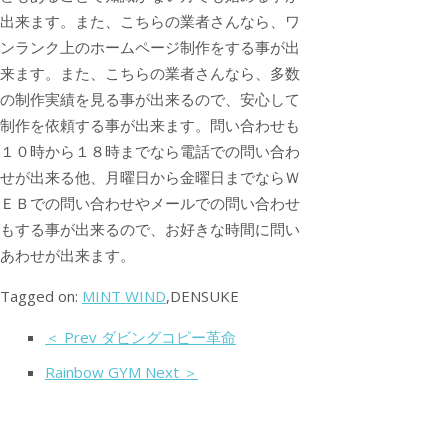
出来ます。また、こちらの業者さんなら、ワ
ンランク上のホームページ制作をする事が出
来ます。また、こちらの業者さんなら、多数
の制作実績を見る事が出来るので、安心して
制作を依頼する事が出来ます。問い合わせも
１０時から１８時までなら電話での問い合わ
せが出来る他、月曜日から金曜日までならＷ
ＥＢでの問い合わせやメールでの問い合わせ
もする事が出来るので、お好きな時間に問い
あわせが出来ます。
Tagged on:
MINT WIND
,DENSUKE
＜ Prev ダビングコピー革命
Rainbow GYM Next ＞