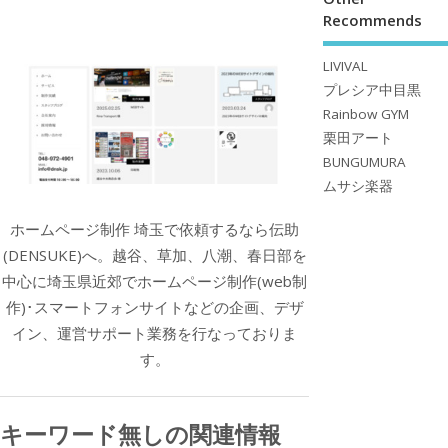
Recommends
LIVIVAL
プレシア中目黒
Rainbow GYM
栗田アート
BUNGUMURA
ムサシ楽器
ホームページ制作 埼玉で依頼するなら伝助
(DENSUKE)へ。越谷、草加、八潮、春日部を
中心に埼玉県近郊でホームページ制作(web制
作)･スマートフォンサイトなどの企画、デザ
イン、運営サポート業務を行なっておりま
す。
キーワード無しの関連情報