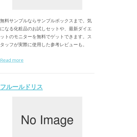
無料サンプルならサンプルボックスまで。気
になる化粧品のお試しセットや、最新ダイエ
ットのモニターを無料でゲットできます。ス
タッフが実際に使用した参考レビューも。
Read more
フルールドリス