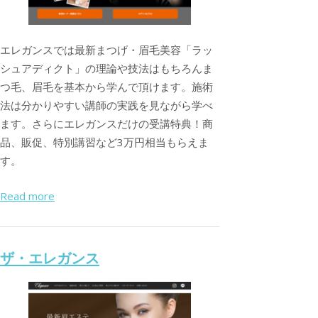
エレガンスでは最新まつげ・眉毛美容「ラッ
シュアディクト」の理論や技法はもちろんま
つ毛、眉毛を基本から学んで頂けます。施術
法は分かりやすい講師の実践を見ながら学べ
ます。さらにエレガンスだけの受講特典！商
品、販促、特別講習など3万円相当もらえま
す。
Read more
ザ・エレガンス