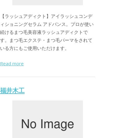
【ラッシュアディクト】アイラッシュコンデ
ィショニングセラム アドバンス。プロが使い
続けるまつ毛美容液ラッシュアディクトで
す。まつ毛エクステ・まつ毛パーマをされて
いる方にもご使用いただけます。
Read more
福井木工