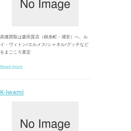
高価買取は森田質店（錦糸町・浦安）へ、ル
イ・ヴィトン/エルメス/シャネル/グッチなど
をまごころ査定
Read more
K-iwami