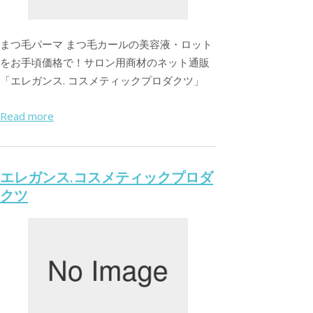
まつ毛パーマ まつ毛カールの美容液・ロット
をお手頃価格で！サロン用商材のネット通販
「エレガンス. コスメティックプロダクツ」
Read more
エレガンス.コスメティックプロダ
クツ