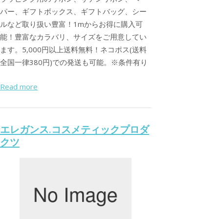
パー、ギフトボックス、ギフトバッグ、シー
ルなど取り扱い豊富！1mからお得に購入可
能！豊富なカラバリ、サイズをご用意してい
ます。5,000円以上送料無料！ネコポス(送料
全国一律380円)での発送も可能。※条件有り
Read more
エレガンス.コスメティックプロダ
クツ