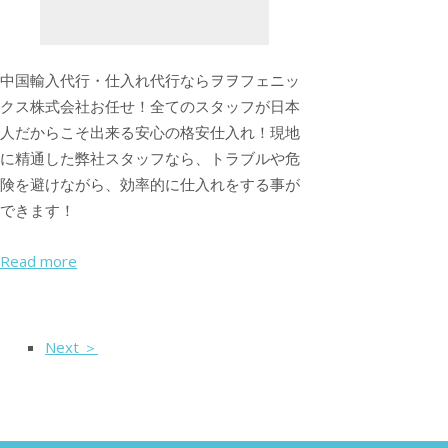
中国輸入代行・仕入れ代行ならヲヲフェニッ
クス株式会社お任せ！全てのスタッフが日本
人だからこそ出来る安心の格安仕入れ！現地
に精通した弊社スタッフなら、トラブルや危
険を避けながら、効率的に仕入れをする事が
できます！
Read more
Next ＞