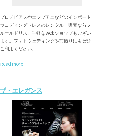
プロノビアスやエンゾアニなどのインポート
ウェディングドレスのレンタル・販売ならフ
ルールドリス。手軽なwebショップもござい
ます。フォトウェディングや前撮りにもぜひ
ご利用ください。
Read more
ザ・エレガンス