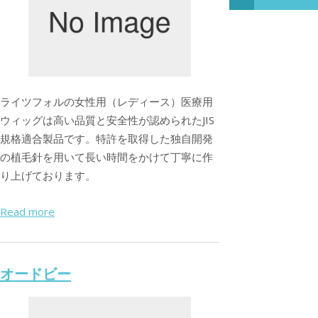
ライツフォルの女性用（レディース）医療用
ウィッグは高い品質と安全性が認められたJIS
規格適合製品です。特許を取得した独自開発
の植毛針を用いて長い時間をかけて丁寧に作
り上げております。
Read more
オードビー