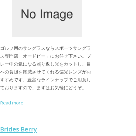
ゴルフ用のサングラスならスポーツサングラ
ス専門店「オードビー」にお任せ下さい。プ
レー中の気になる照り返し光をカットし、目
への負担を軽減させてくれる偏光レンズがお
すすめです。豊富なラインナップでご用意し
ておりますので、まずはお気軽にどうぞ。
Read more
Brides Berry