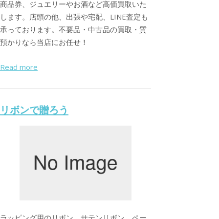
商品券、ジュエリーやお酒など高価買取いた
します。店頭の他、出張や宅配、LINE査定も
承っております。不要品・中古品の買取・質
預かりなら当店にお任せ！
Read more
リボンで贈ろう
ラッピング用のリボン、サテンリボン、ペー