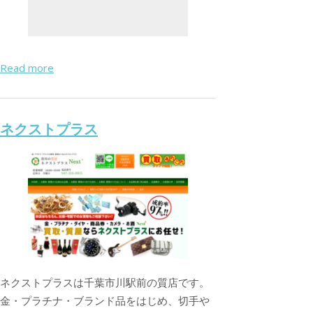
Read more
ネクストプラス
ネクストプラスは千葉市川駅前の質店です。
金・プラチナ・ブランド品をはじめ、切手や