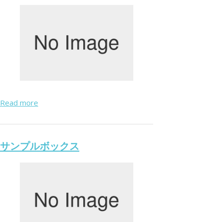
Read more
サンプルボックス