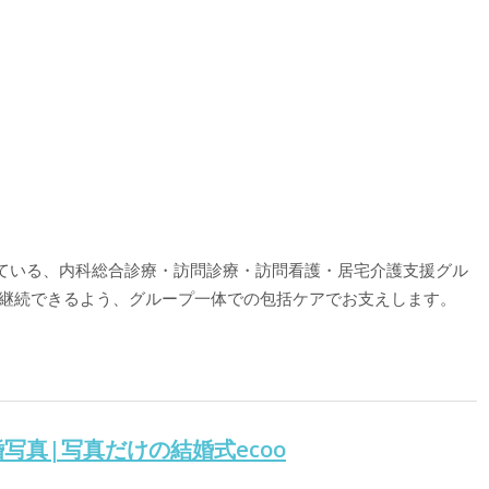
ている、内科総合診療・訪問診療・訪問看護・居宅介護支援グル
が継続できるよう、グループ一体での包括ケアでお支えします。
写真|写真だけの結婚式ecoo