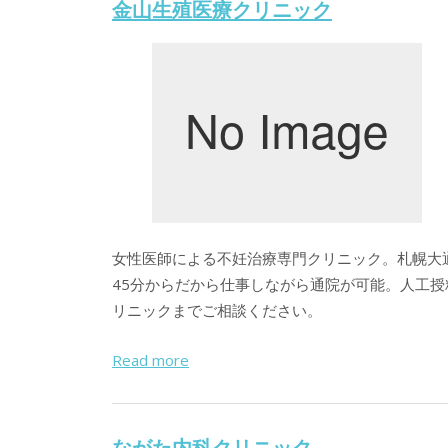
金山生殖医療クリニック
女性医師による不妊治療専門クリニック。札幌大通
45分からだから仕事しながら通院が可能。人工
リニックまでご相談ください。
Read more
ながた内科クリニック