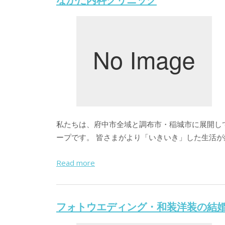
私たちは、府中市全域と調布市・稲城市に展開し
ープです。 皆さまがより「いきいき」した生活
Read more
フォトウエディング・和装洋装の結婚