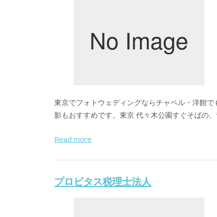
東京でフォトウェディングならチャペル・洋館でも
影もおすすめです。東京 代々木公園すぐそばの
Read more
プロビタス税理士法人