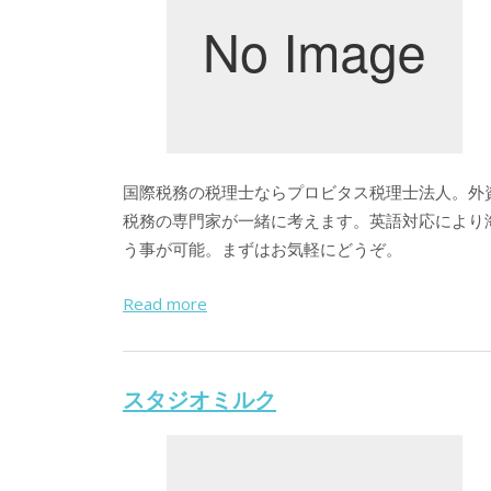
国際税務の税理士ならプロビタス税理士法人。外
税務の専門家が一緒に考えます。英語対応により
う事が可能。まずはお気軽にどうぞ。
Read more
スタジオミルク