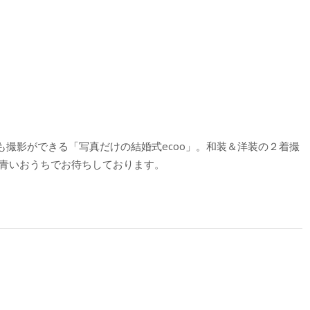
撮影ができる「写真だけの結婚式ecoo」。和装＆洋装の２着撮
、青いおうちでお待ちしております。