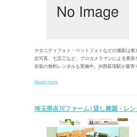
マタニティフォト・ペットフォトなどの撮影は東
念写真、七五三など、プロカメラマンによる豊富
衣装の無料レンタルも実施中。JR西荻窪駅が最寄
Read more
埼玉県吉川ファーム|貸し農園・レン