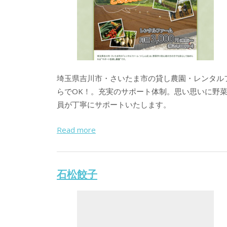
埼玉県吉川市・さいたま市の貸し農園・レンタル
らでOK！。充実のサポート体制。思い思いに野
員が丁寧にサポートいたします。
Read more
石松餃子