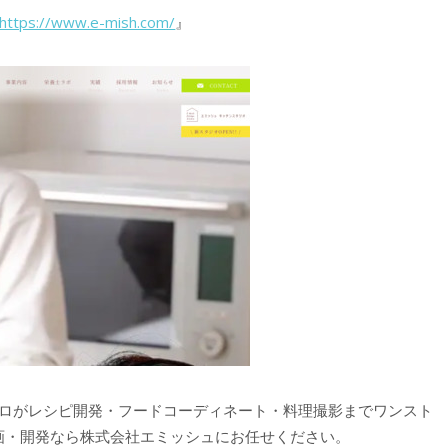
https://www.e-mish.com/
』
ロがレシピ開発・フードコーディネート・料理撮影までワンスト
画・開発なら株式会社エミッシュにお任せください。