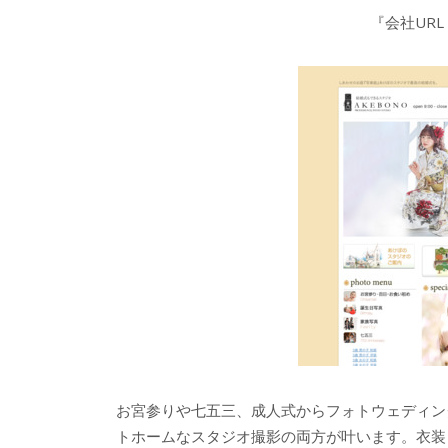
『会社URL
お宮参りや七五三、成人式からフォトウェディン
トホームなスタジオ撮影の両方が叶います。衣装