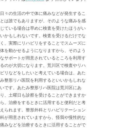
日々の生活の中で体に痛みなどが発生するこ
とは誰でもありますが、そのような痛みを感
じている場合は早めに検査を受けたほうがい
いかもしれないです。検査を受けるだけでな
く、実際にリハビリをすることでスムーズに
体を動かせるようになりますから、そのよう
なサポートが用意されているところを利用す
るのが大切になります。荒川区で検査やリハ
ビリなどをしたいと考えている場合は、あた
み整形リハ医院を利用するといいかもしれな
いです。あたみ整形リハ医院は荒川区にあ
り、土曜日も診察を受けることができますか
ら、治療をするときに活用すると便利だと考
えられます。整形外科とリハビリテーション
科が用意されていますから、怪我や慢性的な
痛みなどを治療するときに活用することがで