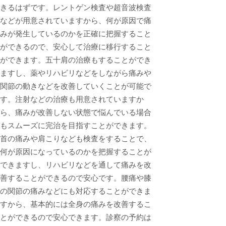
きるはずです。レントゲン検査や超音波検査
などが用意されていますから、何が原因で痛
みが発生しているのかを正確に把握すること
ができるので、安心して治療に移行すること
ができます。五十肩の治療もすることができ
ますし、薬やリハビリなどをしながら痛みや
関節の動きなどを改善していくことが可能で
す。注射などの治療も用意されていますか
ら、痛みが改善しない状態で悩んでいる場合
もスムーズに完治を目指すことができます。
首の痛みや肩こりなども検査をすることで、
何が原因になっているのかを把握することが
できますし、リハビリなどを通して痛みを改
善することができるので安心です。腰痛や膝
の関節の痛みなどにも対応することができま
すから、基本的には全身の痛みを改善するこ
とができるので安心できます。診察の予約は