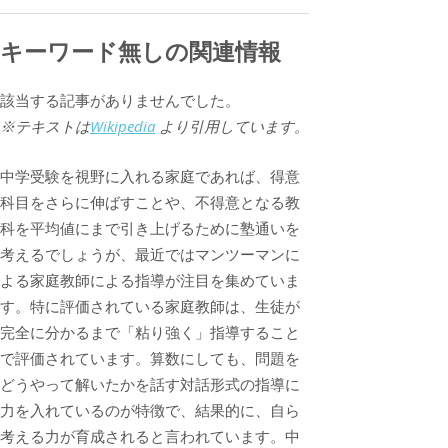
キーワード無しの関連情報
該当する記事がありませんでした。
※テキストは
Wikipedia
より引用しています。
中学受験を視野に入れる家庭であれば、得意
科目をさらに伸ばすことや、不得意となる教
科を平均値にまで引き上げるために塾通いを
考えるでしょうが、最近ではマンツーマンに
よる家庭教師による指導が注目を集めていま
す。特に評価されている家庭教師は、生徒が
完全に分かるまで「粘り強く」指導すること
で評価されています。算数にしても、問題を
どうやって解いたかを話す対話形式の指導に
力を入れているのが特徴で、結果的に、自ら
考える力が育成されると言われています。中