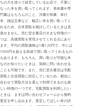
ちの力を借りて経営しているお店で、不要に
なった本を買い取ってくれます。美術書や専
門書はもちろんのこと、洋書や和書、単行
本、雑誌文庫など、幅広い本を買い取ってく
れるため、古本買取を検討しているときは見
逃せません。浩仁堂古書店の大きな特徴の一
つは、高価買取を実現させてくれる点にあり
ます。平均の買取価格は1冊120円で、中には
1000円を超える高値で買い取ってくれるもの
もあります。もちろん、買い取りが可能な本
なのか知りたいときは、気軽に問い合わせる
ことも可能です。また、浩仁堂古書店は宅配
買取と出張買取に対応しているため、都合に
合わせて買取方法を選んで利用できるのも嬉
しい特徴の一つです。宅配買取を利用したい
ときは、まずは問い合わせフォームから無料
査定を申し込みます。査定してほしい本の詳