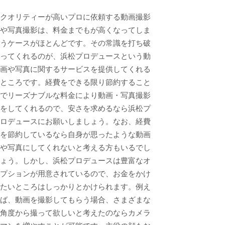
クオリティーが高いプロに依頼する動画撮影
や写真撮影は、料金までもが高くなってしま
うケースがほとんどです。その常識を打ち破
ってくれるのが、浜松プロデュースという動
画や写真に関するサービスを提供してくれる
ところです。経費をできる限り節約すること
でリーズナブルな料金により動画・写真撮影
をしてくれるので、安さを求めるなら浜松プ
ロデュースにお願いしましょう。なお、経費
を節約しているなら自身が思ったような動画
や写真にしてくれないと考える方もいるでし
ょう。しかし、浜松プロデュースは豊富なオ
プションが用意されているので、お金をかけ
たいところはしっかりとかけられます。例え
ば、動画を撮影してもらう場合、さまざまな
角度から撮って欲しいと考えたのならカメラ