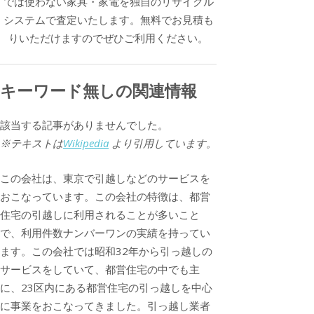
では使わない家具・家電を独自のリサイクル
システムで査定いたします。無料でお見積も
りいただけますのでぜひご利用ください。
キーワード無しの関連情報
該当する記事がありませんでした。
※テキストは
Wikipedia
より引用しています。
この会社は、東京で引越しなどのサービスを
おこなっています。この会社の特徴は、都営
住宅の引越しに利用されることが多いこと
で、利用件数ナンバーワンの実績を持ってい
ます。この会社では昭和32年から引っ越しの
サービスをしていて、都営住宅の中でも主
に、23区内にある都営住宅の引っ越しを中心
に事業をおこなってきました。引っ越し業者